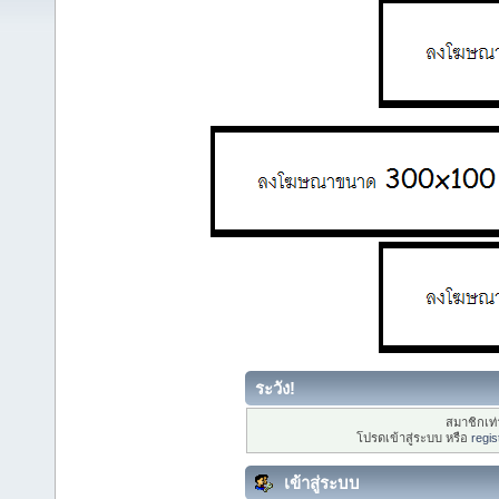
ระวัง!
สมาชิกเท่า
โปรดเข้าสู่ระบบ หรือ
regis
เข้าสู่ระบบ