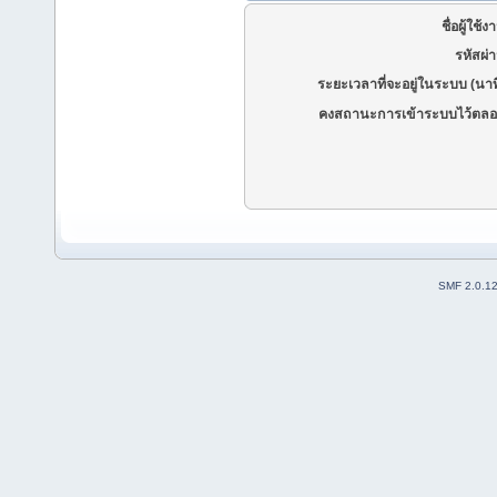
ชื่อผู้ใช้ง
รหัสผ่
ระยะเวลาที่จะอยู่ในระบบ (นาท
คงสถานะการเข้าระบบไว้ตลอ
SMF 2.0.1