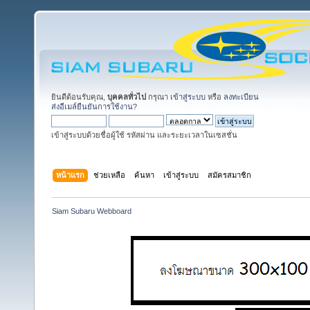
ยินดีต้อนรับคุณ,
บุคคลทั่วไป
กรุณา
เข้าสู่ระบบ
หรือ
ลงทะเบียน
ส่งอีเมล์ยืนยันการใช้งาน?
เข้าสู่ระบบด้วยชื่อผู้ใช้ รหัสผ่าน และระยะเวลาในเซสชั่น
หน้าแรก
ช่วยเหลือ
ค้นหา
เข้าสู่ระบบ
สมัครสมาชิก
Siam Subaru Webboard