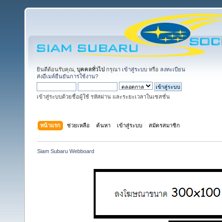
ยินดีต้อนรับคุณ,
บุคคลทั่วไป
กรุณา
เข้าสู่ระบบ
หรือ
ลงทะเบียน
ส่งอีเมล์ยืนยันการใช้งาน?
เข้าสู่ระบบด้วยชื่อผู้ใช้ รหัสผ่าน และระยะเวลาในเซสชั่น
หน้าแรก
ช่วยเหลือ
ค้นหา
เข้าสู่ระบบ
สมัครสมาชิก
Siam Subaru Webboard