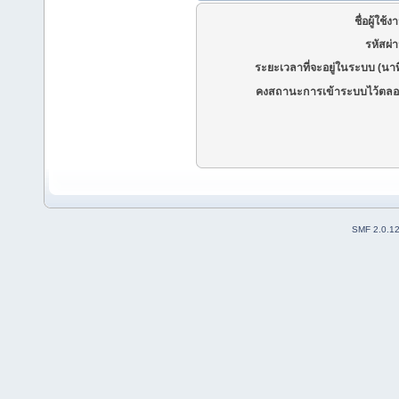
ชื่อผู้ใช้ง
รหัสผ่
ระยะเวลาที่จะอยู่ในระบบ (นาท
คงสถานะการเข้าระบบไว้ตลอ
SMF 2.0.1