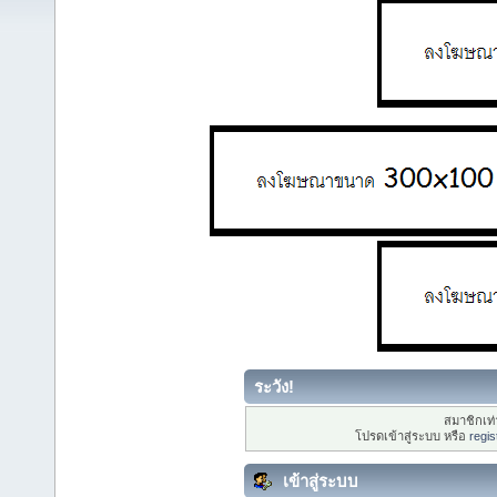
ระวัง!
สมาชิกเท่า
โปรดเข้าสู่ระบบ หรือ
regis
เข้าสู่ระบบ