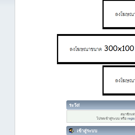
ระวัง!
สมาชิกเท่า
โปรดเข้าสู่ระบบ หรือ
regis
เข้าสู่ระบบ