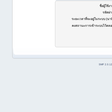
ชื่อผู้ใช้ง
รหัสผ่
ระยะเวลาที่จะอยู่ในระบบ (นาท
คงสถานะการเข้าระบบไว้ตลอ
SMF 2.0.1