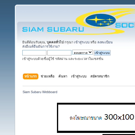
ยินดีต้อนรับคุณ,
บุคคลทั่วไป
กรุณา
เข้าสู่ระบบ
หรือ
ลงทะเบียน
ส่งอีเมล์ยืนยันการใช้งาน?
เข้าสู่ระบบด้วยชื่อผู้ใช้ รหัสผ่าน และระยะเวลาในเซสชั่น
หน้าแรก
ช่วยเหลือ
ค้นหา
เข้าสู่ระบบ
สมัครสมาชิก
Siam Subaru Webboard