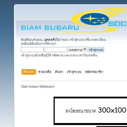
ยินดีต้อนรับคุณ,
บุคคลทั่วไป
กรุณา
เข้าสู่ระบบ
หรือ
ลงทะเบียน
ส่งอีเมล์ยืนยันการใช้งาน?
เข้าสู่ระบบด้วยชื่อผู้ใช้ รหัสผ่าน และระยะเวลาในเซสชั่น
หน้าแรก
ช่วยเหลือ
ค้นหา
เข้าสู่ระบบ
สมัครสมาชิก
Siam Subaru Webboard