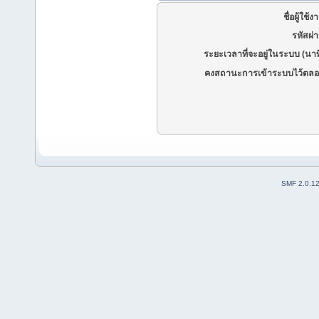
ชื่อผู้ใช้ง
รหัสผ่
ระยะเวลาที่จะอยู่ในระบบ (นาท
คงสถานะการเข้าระบบไว้ตลอ
SMF 2.0.1