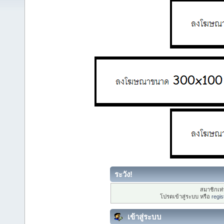
ระวัง!
สมาชิกเท่า
โปรดเข้าสู่ระบบ หรือ
regis
เข้าสู่ระบบ