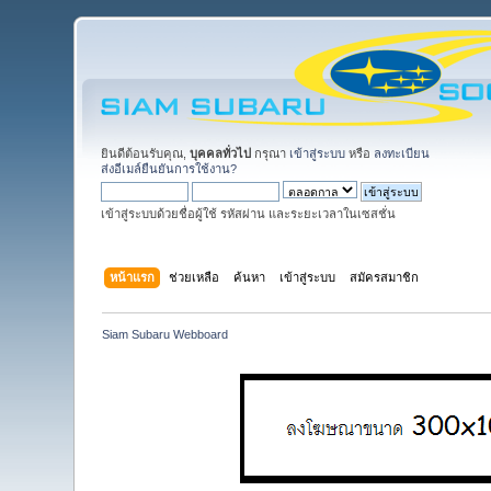
ยินดีต้อนรับคุณ,
บุคคลทั่วไป
กรุณา
เข้าสู่ระบบ
หรือ
ลงทะเบียน
ส่งอีเมล์ยืนยันการใช้งาน?
เข้าสู่ระบบด้วยชื่อผู้ใช้ รหัสผ่าน และระยะเวลาในเซสชั่น
หน้าแรก
ช่วยเหลือ
ค้นหา
เข้าสู่ระบบ
สมัครสมาชิก
Siam Subaru Webboard