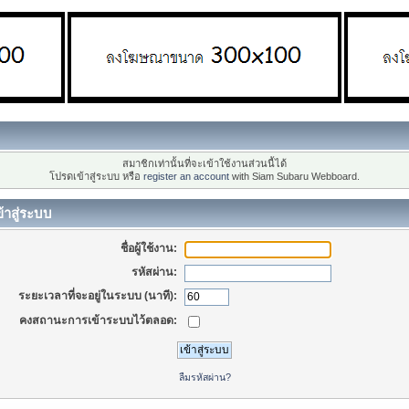
สมาชิกเท่านั้นที่จะเข้าใช้งานส่วนนี้ได้
โปรดเข้าสู่ระบบ หรือ
register an account
with Siam Subaru Webboard.
้าสู่ระบบ
ชื่อผู้ใช้งาน:
รหัสผ่าน:
ระยะเวลาที่จะอยู่ในระบบ (นาที):
คงสถานะการเข้าระบบไว้ตลอด:
ลืมรหัสผ่าน?