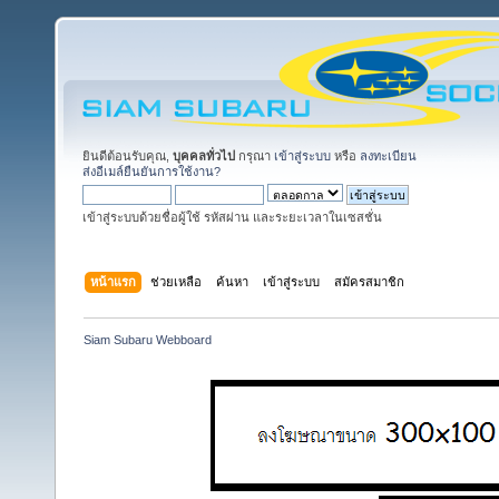
ยินดีต้อนรับคุณ,
บุคคลทั่วไป
กรุณา
เข้าสู่ระบบ
หรือ
ลงทะเบียน
ส่งอีเมล์ยืนยันการใช้งาน?
เข้าสู่ระบบด้วยชื่อผู้ใช้ รหัสผ่าน และระยะเวลาในเซสชั่น
หน้าแรก
ช่วยเหลือ
ค้นหา
เข้าสู่ระบบ
สมัครสมาชิก
Siam Subaru Webboard