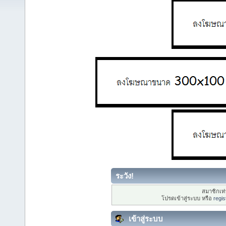
ระวัง!
สมาชิกเท่า
โปรดเข้าสู่ระบบ หรือ
regis
เข้าสู่ระบบ