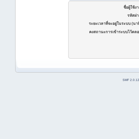
ชื่อผู้ใช้ง
รหัสผ่
ระยะเวลาที่จะอยู่ในระบบ (นาท
คงสถานะการเข้าระบบไว้ตลอ
SMF 2.0.1