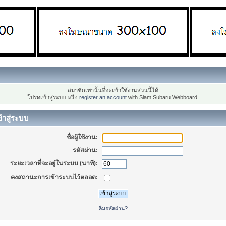
สมาชิกเท่านั้นที่จะเข้าใช้งานส่วนนี้ได้
โปรดเข้าสู่ระบบ หรือ
register an account
with Siam Subaru Webboard.
้าสู่ระบบ
ชื่อผู้ใช้งาน:
รหัสผ่าน:
ระยะเวลาที่จะอยู่ในระบบ (นาที):
คงสถานะการเข้าระบบไว้ตลอด:
ลืมรหัสผ่าน?