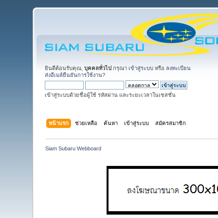
ยินดีต้อนรับคุณ,
บุคคลทั่วไป
กรุณา
เข้าสู่ระบบ
หรือ
ลงทะเบียน
ส่งอีเมล์ยืนยันการใช้งาน?
เข้าสู่ระบบด้วยชื่อผู้ใช้ รหัสผ่าน และระยะเวลาในเซสชั่น
หน้าแรก
ช่วยเหลือ
ค้นหา
เข้าสู่ระบบ
สมัครสมาชิก
Siam Subaru Webboard