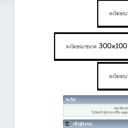
ระวัง!
สมาชิกเท่า
โปรดเข้าสู่ระบบ หรือ
regis
เข้าสู่ระบบ