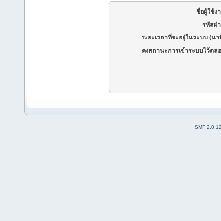
ชื่อผู้ใช้ง
รหัสผ่
ระยะเวลาที่จะอยู่ในระบบ (นาท
คงสถานะการเข้าระบบไว้ตลอ
SMF 2.0.1