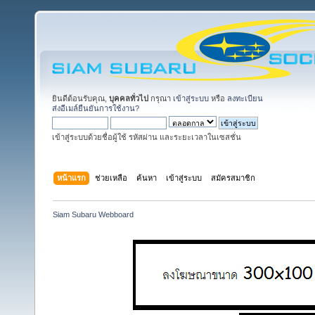
ยินดีต้อนรับคุณ,
บุคคลทั่วไป
กรุณา
เข้าสู่ระบบ
หรือ
ลงทะเบียน
ส่งอีเมล์ยืนยันการใช้งาน?
เข้าสู่ระบบด้วยชื่อผู้ใช้ รหัสผ่าน และระยะเวลาในเซสชั่น
หน้าแรก
ช่วยเหลือ
ค้นหา
เข้าสู่ระบบ
สมัครสมาชิก
Siam Subaru Webboard