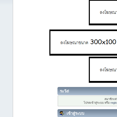
ระวัง!
สมาชิกเท่า
โปรดเข้าสู่ระบบ หรือ
regis
เข้าสู่ระบบ