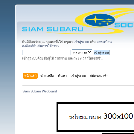
ยินดีต้อนรับคุณ,
บุคคลทั่วไป
กรุณา
เข้าสู่ระบบ
หรือ
ลงทะเบียน
ส่งอีเมล์ยืนยันการใช้งาน?
เข้าสู่ระบบด้วยชื่อผู้ใช้ รหัสผ่าน และระยะเวลาในเซสชั่น
หน้าแรก
ช่วยเหลือ
ค้นหา
เข้าสู่ระบบ
สมัครสมาชิก
Siam Subaru Webboard