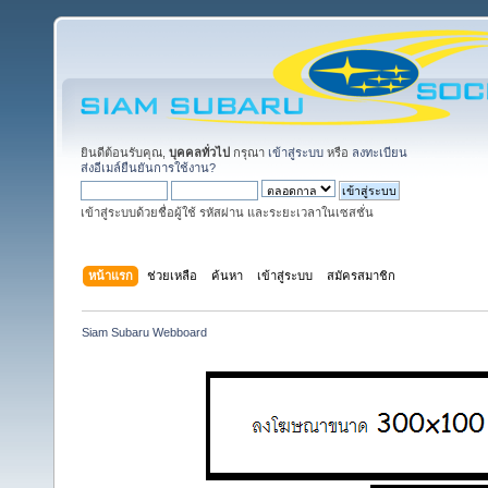
ยินดีต้อนรับคุณ,
บุคคลทั่วไป
กรุณา
เข้าสู่ระบบ
หรือ
ลงทะเบียน
ส่งอีเมล์ยืนยันการใช้งาน?
เข้าสู่ระบบด้วยชื่อผู้ใช้ รหัสผ่าน และระยะเวลาในเซสชั่น
หน้าแรก
ช่วยเหลือ
ค้นหา
เข้าสู่ระบบ
สมัครสมาชิก
Siam Subaru Webboard