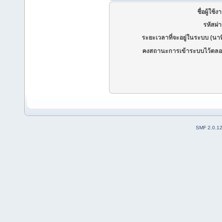
ชื่อผู้ใช้ง
รหัสผ่
ระยะเวลาที่จะอยู่ในระบบ (นาท
คงสถานะการเข้าระบบไว้ตลอ
SMF 2.0.1