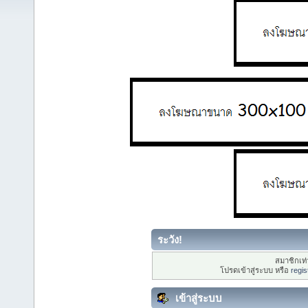
ระวัง!
สมาชิกเท่า
โปรดเข้าสู่ระบบ หรือ
regis
เข้าสู่ระบบ