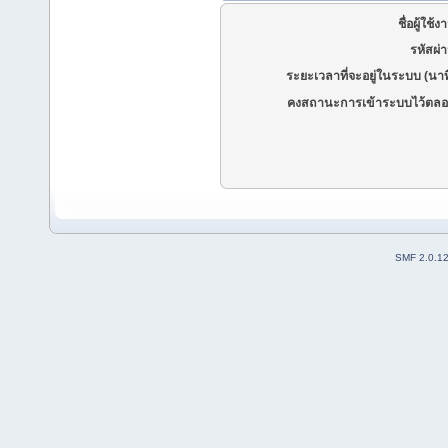
ชื่อผู้ใช้ง
รหัสผ่
ระยะเวลาที่จะอยู่ในระบบ (นาท
คงสถานะการเข้าระบบไว้ตลอ
SMF 2.0.1