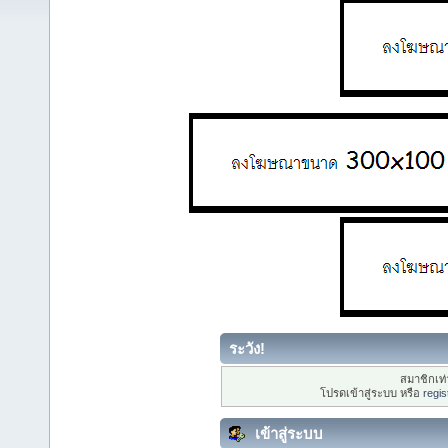
ระวัง!
สมาชิกเท่า
โปรดเข้าสู่ระบบ หรือ
regis
เข้าสู่ระบบ