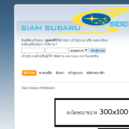
ยินดีต้อนรับคุณ,
บุคคลทั่วไป
กรุณา
เข้าสู่ระบบ
หรือ
ลงทะเบียน
ส่งอีเมล์ยืนยันการใช้งาน?
เข้าสู่ระบบด้วยชื่อผู้ใช้ รหัสผ่าน และระยะเวลาในเซสชั่น
หน้าแรก
ช่วยเหลือ
ค้นหา
เข้าสู่ระบบ
สมัครสมาชิก
Siam Subaru Webboard