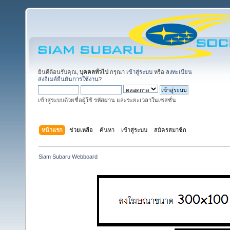
ยินดีต้อนรับคุณ,
บุคคลทั่วไป
กรุณา
เข้าสู่ระบบ
หรือ
ลงทะเบียน
ส่งอีเมล์ยืนยันการใช้งาน?
เข้าสู่ระบบด้วยชื่อผู้ใช้ รหัสผ่าน และระยะเวลาในเซสชั่น
หน้าแรก
ช่วยเหลือ
ค้นหา
เข้าสู่ระบบ
สมัครสมาชิก
Siam Subaru Webboard