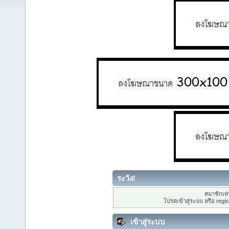
ระวัง!
สมาชิกเท่า
โปรดเข้าสู่ระบบ หรือ
regis
เข้าสู่ระบบ