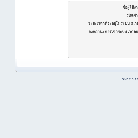
ชื่อผู้ใช้ง
รหัสผ่
ระยะเวลาที่จะอยู่ในระบบ (นาท
คงสถานะการเข้าระบบไว้ตลอ
SMF 2.0.1