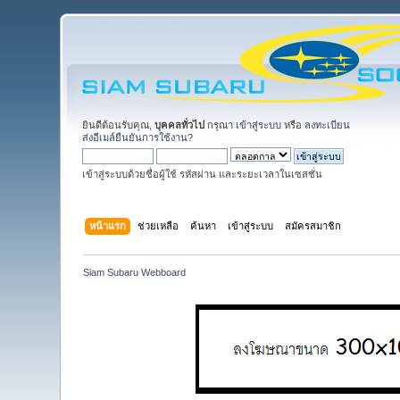
ยินดีต้อนรับคุณ,
บุคคลทั่วไป
กรุณา
เข้าสู่ระบบ
หรือ
ลงทะเบียน
ส่งอีเมล์ยืนยันการใช้งาน?
เข้าสู่ระบบด้วยชื่อผู้ใช้ รหัสผ่าน และระยะเวลาในเซสชั่น
หน้าแรก
ช่วยเหลือ
ค้นหา
เข้าสู่ระบบ
สมัครสมาชิก
Siam Subaru Webboard