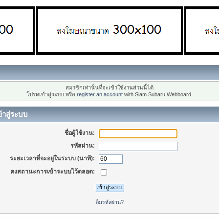
สมาชิกเท่านั้นที่จะเข้าใช้งานส่วนนี้ได้
โปรดเข้าสู่ระบบ หรือ
register an account
with Siam Subaru Webboard.
้าสู่ระบบ
ชื่อผู้ใช้งาน:
รหัสผ่าน:
ระยะเวลาที่จะอยู่ในระบบ (นาที):
คงสถานะการเข้าระบบไว้ตลอด:
ลืมรหัสผ่าน?