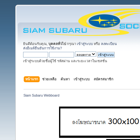
ยินดีต้อนรับคุณ,
บุคคลทั่วไป
กรุณา
เข้าสู่ระบบ
หรือ
ลงทะเบียน
ส่งอีเมล์ยืนยันการใช้งาน?
เข้าสู่ระบบด้วยชื่อผู้ใช้ รหัสผ่าน และระยะเวลาในเซสชั่น
หน้าแรก
ช่วยเหลือ
ค้นหา
เข้าสู่ระบบ
สมัครสมาชิก
Siam Subaru Webboard