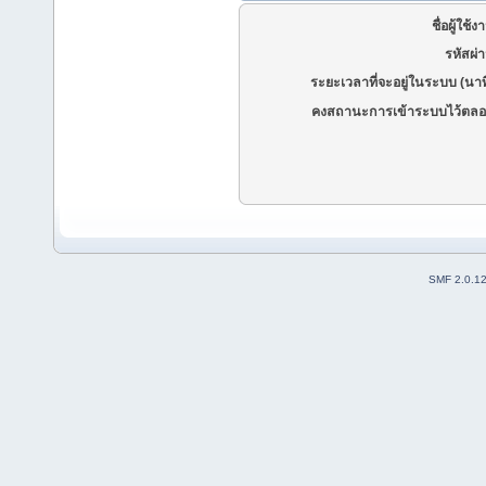
ชื่อผู้ใช้ง
รหัสผ่
ระยะเวลาที่จะอยู่ในระบบ (นาท
คงสถานะการเข้าระบบไว้ตลอ
SMF 2.0.1