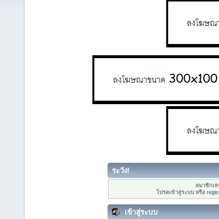
ระวัง!
สมาชิกเท่า
โปรดเข้าสู่ระบบ หรือ
regis
เข้าสู่ระบบ