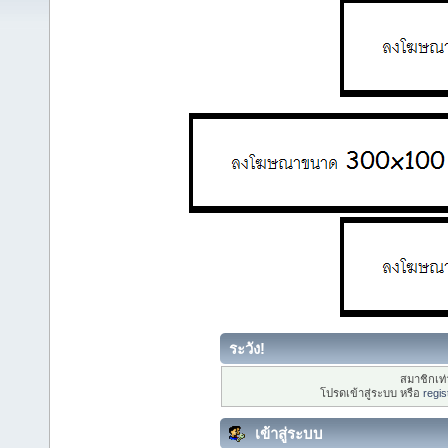
ระวัง!
สมาชิกเท่า
โปรดเข้าสู่ระบบ หรือ
regis
เข้าสู่ระบบ