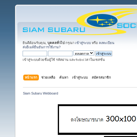
ยินดีต้อนรับคุณ,
บุคคลทั่วไป
กรุณา
เข้าสู่ระบบ
หรือ
ลงทะเบียน
ส่งอีเมล์ยืนยันการใช้งาน?
เข้าสู่ระบบด้วยชื่อผู้ใช้ รหัสผ่าน และระยะเวลาในเซสชั่น
หน้าแรก
ช่วยเหลือ
ค้นหา
เข้าสู่ระบบ
สมัครสมาชิก
Siam Subaru Webboard