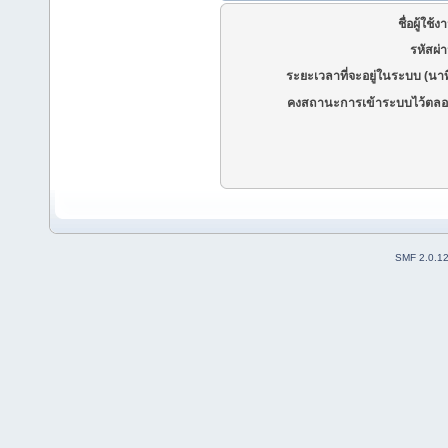
ชื่อผู้ใช้ง
รหัสผ่
ระยะเวลาที่จะอยู่ในระบบ (นาท
คงสถานะการเข้าระบบไว้ตลอ
SMF 2.0.1