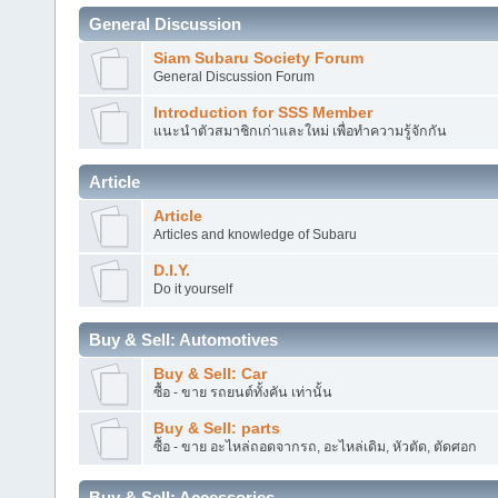
General Discussion
Siam Subaru Society Forum
General Discussion Forum
Introduction for SSS Member
แนะนำตัวสมาชิกเก่าและใหม่ เพื่อทำความรู้จักกัน
Article
Article
Articles and knowledge of Subaru
D.I.Y.
Do it yourself
Buy & Sell: Automotives
Buy & Sell: Car
ซื้อ - ขาย รถยนต์ทั้งคัน เท่านั้น
Buy & Sell: parts
ซื้อ - ขาย อะไหล่ถอดจากรถ, อะไหล่เดิม, หัวตัด, ตัดศอก
Buy & Sell: Accessories