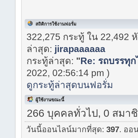
สถิติการใช้งานฟอรั่ม
322,275 กระทู้ ใน 22,492 
ล่าสุด:
jirapaaaaaa
กระทู้ล่าสุด:
"
Re: รถบรรทุกไ
2022, 02:56:14 pm )
ดูกระทู้ล่าสุดบนฟอรั่ม
ผู้ใช้งานขณะนี้
266 บุคคลทั่วไป, 0 สมาช
วันนี้ออนไลน์มากที่สุด:
397
. ออน