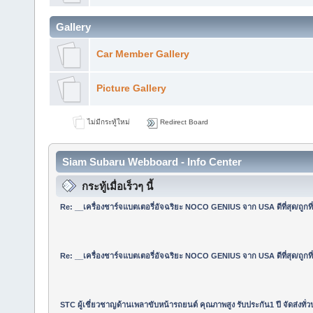
Gallery
Car Member Gallery
Picture Gallery
ไม่มีกระทู้ใหม่
Redirect Board
Siam Subaru Webboard - Info Center
กระทู้เมื่อเร็วๆ นี้
Re: __เครื่องชาร์จแบตเตอรี่อัจฉริยะ NOCO GENIUS จาก USA ดีที่สุด/ถูกที่
Re: __เครื่องชาร์จแบตเตอรี่อัจฉริยะ NOCO GENIUS จาก USA ดีที่สุด/ถูกที่
STC ผู้เชี่ยวชาญด้านเพลาขับหน้ารถยนต์ คุณภาพสูง รับประกัน1 ปี จัดส่งทั่