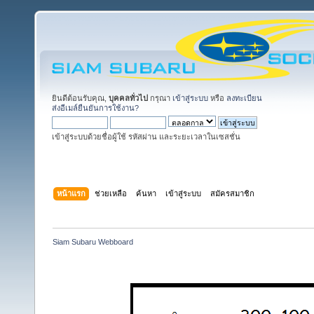
ยินดีต้อนรับคุณ,
บุคคลทั่วไป
กรุณา
เข้าสู่ระบบ
หรือ
ลงทะเบียน
ส่งอีเมล์ยืนยันการใช้งาน?
เข้าสู่ระบบด้วยชื่อผู้ใช้ รหัสผ่าน และระยะเวลาในเซสชั่น
หน้าแรก
ช่วยเหลือ
ค้นหา
เข้าสู่ระบบ
สมัครสมาชิก
Siam Subaru Webboard