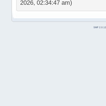
2026, 02:34:47 am)
SMF 2.0.1