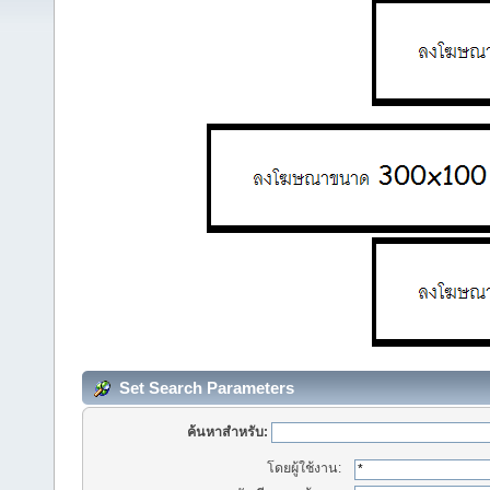
Set Search Parameters
ค้นหาสำหรับ:
โดยผู้ใช้งาน: