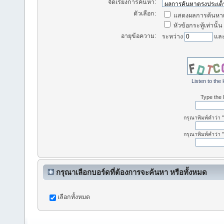
จัดเรียงการค้นหา:
ตัวเลือก:
แสดงผลการค้นหาเ
หัวข้อกระทู้เท่านั้น
อายุข้อความ:
ระหว่าง
แล
Listen to the 
Type the l
กรุณาพิมพ์คำว่า 
กรุณาพิมพ์คำว่า
กรุณาเลือกบอร์ดที่ต้องการจะค้นหา หรือทั้งหมด
เลือกทั้งหมด