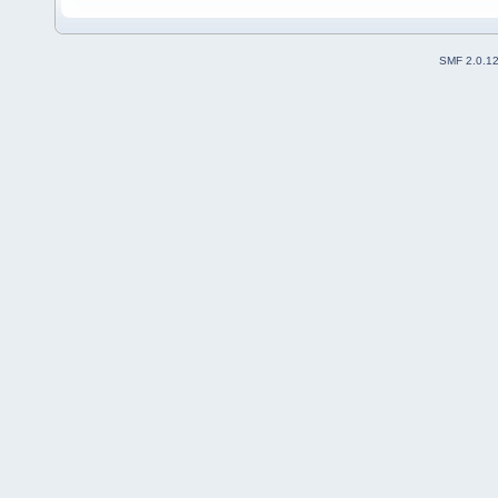
SMF 2.0.1