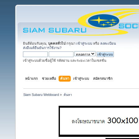
ยินดีต้อนรับคุณ,
บุคคลทั่วไป
กรุณา
เข้าสู่ระบบ
หรือ
ลงทะเบียน
ส่งอีเมล์ยืนยันการใช้งาน?
เข้าสู่ระบบด้วยชื่อผู้ใช้ รหัสผ่าน และระยะเวลาในเซสชั่น
หน้าแรก
ช่วยเหลือ
ค้นหา
เข้าสู่ระบบ
สมัครสมาชิก
Siam Subaru Webboard
»
ค้นหา