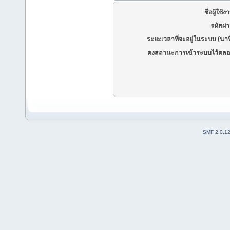
ชื่อผู้ใช้ง
รหัสผ่
ระยะเวลาที่จะอยู่ในระบบ (นาท
คงสถานะการเข้าระบบไว้ตลอ
SMF 2.0.1