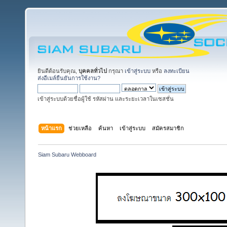
ยินดีต้อนรับคุณ,
บุคคลทั่วไป
กรุณา
เข้าสู่ระบบ
หรือ
ลงทะเบียน
ส่งอีเมล์ยืนยันการใช้งาน?
เข้าสู่ระบบด้วยชื่อผู้ใช้ รหัสผ่าน และระยะเวลาในเซสชั่น
หน้าแรก
ช่วยเหลือ
ค้นหา
เข้าสู่ระบบ
สมัครสมาชิก
Siam Subaru Webboard