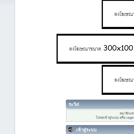
ระวัง!
สมาชิกเท่า
โปรดเข้าสู่ระบบ หรือ
regis
เข้าสู่ระบบ