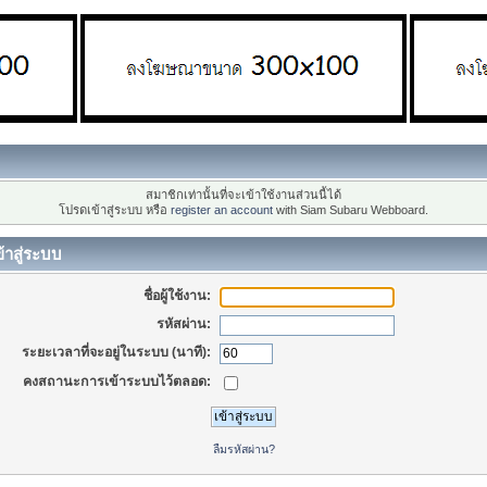
สมาชิกเท่านั้นที่จะเข้าใช้งานส่วนนี้ได้
โปรดเข้าสู่ระบบ หรือ
register an account
with Siam Subaru Webboard.
้าสู่ระบบ
ชื่อผู้ใช้งาน:
รหัสผ่าน:
ระยะเวลาที่จะอยู่ในระบบ (นาที):
คงสถานะการเข้าระบบไว้ตลอด:
ลืมรหัสผ่าน?