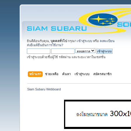
ยินดีต้อนรับคุณ,
บุคคลทั่วไป
กรุณา
เข้าสู่ระบบ
หรือ
ลงทะเบียน
ส่งอีเมล์ยืนยันการใช้งาน?
เข้าสู่ระบบด้วยชื่อผู้ใช้ รหัสผ่าน และระยะเวลาในเซสชั่น
หน้าแรก
ช่วยเหลือ
ค้นหา
เข้าสู่ระบบ
สมัครสมาชิก
Siam Subaru Webboard