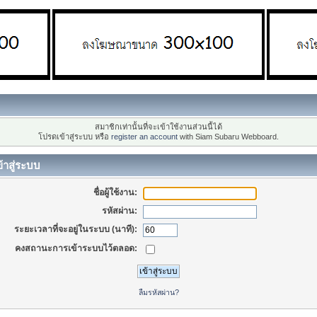
สมาชิกเท่านั้นที่จะเข้าใช้งานส่วนนี้ได้
โปรดเข้าสู่ระบบ หรือ
register an account
with Siam Subaru Webboard.
้าสู่ระบบ
ชื่อผู้ใช้งาน:
รหัสผ่าน:
ระยะเวลาที่จะอยู่ในระบบ (นาที):
คงสถานะการเข้าระบบไว้ตลอด:
ลืมรหัสผ่าน?