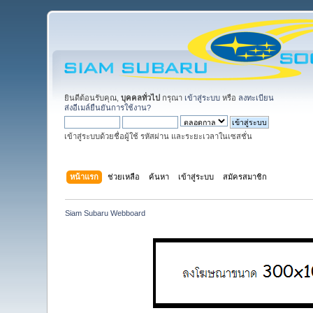
ยินดีต้อนรับคุณ,
บุคคลทั่วไป
กรุณา
เข้าสู่ระบบ
หรือ
ลงทะเบียน
ส่งอีเมล์ยืนยันการใช้งาน?
เข้าสู่ระบบด้วยชื่อผู้ใช้ รหัสผ่าน และระยะเวลาในเซสชั่น
หน้าแรก
ช่วยเหลือ
ค้นหา
เข้าสู่ระบบ
สมัครสมาชิก
Siam Subaru Webboard