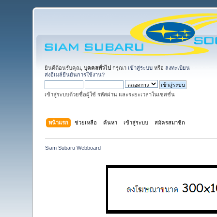
ยินดีต้อนรับคุณ,
บุคคลทั่วไป
กรุณา
เข้าสู่ระบบ
หรือ
ลงทะเบียน
ส่งอีเมล์ยืนยันการใช้งาน?
เข้าสู่ระบบด้วยชื่อผู้ใช้ รหัสผ่าน และระยะเวลาในเซสชั่น
หน้าแรก
ช่วยเหลือ
ค้นหา
เข้าสู่ระบบ
สมัครสมาชิก
Siam Subaru Webboard