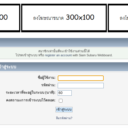
สมาชิกเท่านั้นที่จะเข้าใช้งานส่วนนี้ได้
โปรดเข้าสู่ระบบ หรือ
register an account
with Siam Subaru Webboard.
้าสู่ระบบ
ชื่อผู้ใช้งาน:
รหัสผ่าน:
ระยะเวลาที่จะอยู่ในระบบ (นาที):
คงสถานะการเข้าระบบไว้ตลอด:
ลืมรหัสผ่าน?