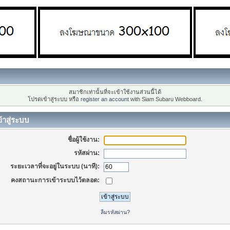
สมาชิกเท่านั้นที่จะเข้าใช้งานส่วนนี้ได้
โปรดเข้าสู่ระบบ หรือ
register an account
with Siam Subaru Webboard.
้าสู่ระบบ
ชื่อผู้ใช้งาน:
รหัสผ่าน:
ระยะเวลาที่จะอยู่ในระบบ (นาที):
คงสถานะการเข้าระบบไว้ตลอด:
ลืมรหัสผ่าน?