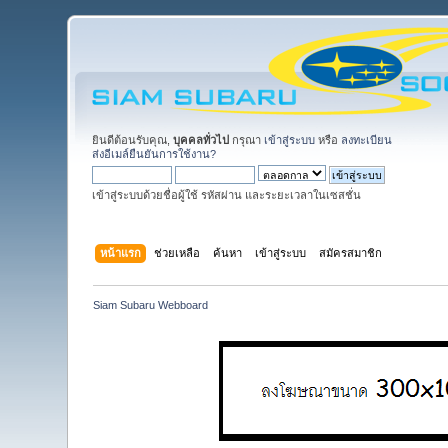
ยินดีต้อนรับคุณ,
บุคคลทั่วไป
กรุณา
เข้าสู่ระบบ
หรือ
ลงทะเบียน
ส่งอีเมล์ยืนยันการใช้งาน?
เข้าสู่ระบบด้วยชื่อผู้ใช้ รหัสผ่าน และระยะเวลาในเซสชั่น
หน้าแรก
ช่วยเหลือ
ค้นหา
เข้าสู่ระบบ
สมัครสมาชิก
Siam Subaru Webboard