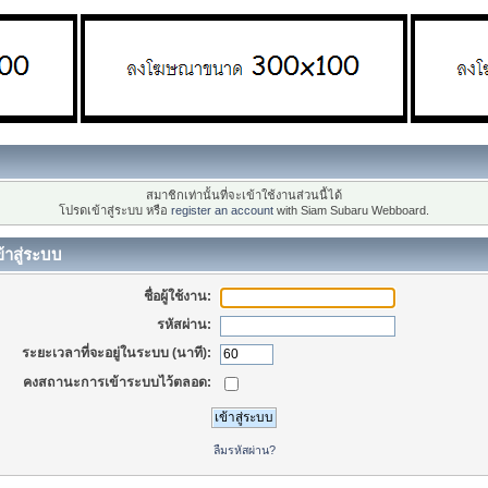
สมาชิกเท่านั้นที่จะเข้าใช้งานส่วนนี้ได้
โปรดเข้าสู่ระบบ หรือ
register an account
with Siam Subaru Webboard.
้าสู่ระบบ
ชื่อผู้ใช้งาน:
รหัสผ่าน:
ระยะเวลาที่จะอยู่ในระบบ (นาที):
คงสถานะการเข้าระบบไว้ตลอด:
ลืมรหัสผ่าน?