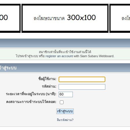
สมาชิกเท่านั้นที่จะเข้าใช้งานส่วนนี้ได้
โปรดเข้าสู่ระบบ หรือ
register an account
with Siam Subaru Webboard.
้าสู่ระบบ
ชื่อผู้ใช้งาน:
รหัสผ่าน:
ระยะเวลาที่จะอยู่ในระบบ (นาที):
คงสถานะการเข้าระบบไว้ตลอด:
ลืมรหัสผ่าน?