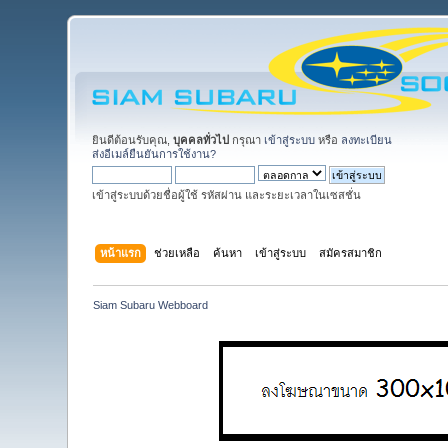
ยินดีต้อนรับคุณ,
บุคคลทั่วไป
กรุณา
เข้าสู่ระบบ
หรือ
ลงทะเบียน
ส่งอีเมล์ยืนยันการใช้งาน?
เข้าสู่ระบบด้วยชื่อผู้ใช้ รหัสผ่าน และระยะเวลาในเซสชั่น
หน้าแรก
ช่วยเหลือ
ค้นหา
เข้าสู่ระบบ
สมัครสมาชิก
Siam Subaru Webboard