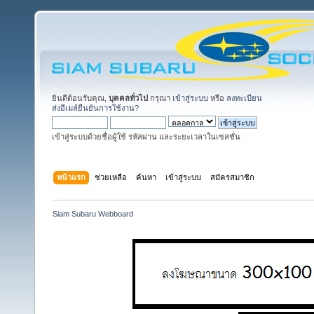
ยินดีต้อนรับคุณ,
บุคคลทั่วไป
กรุณา
เข้าสู่ระบบ
หรือ
ลงทะเบียน
ส่งอีเมล์ยืนยันการใช้งาน?
เข้าสู่ระบบด้วยชื่อผู้ใช้ รหัสผ่าน และระยะเวลาในเซสชั่น
หน้าแรก
ช่วยเหลือ
ค้นหา
เข้าสู่ระบบ
สมัครสมาชิก
Siam Subaru Webboard