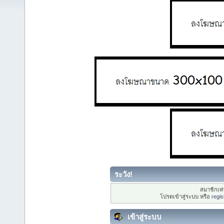
ระวัง!
สมาชิกเท่า
โปรดเข้าสู่ระบบ หรือ
regis
เข้าสู่ระบบ