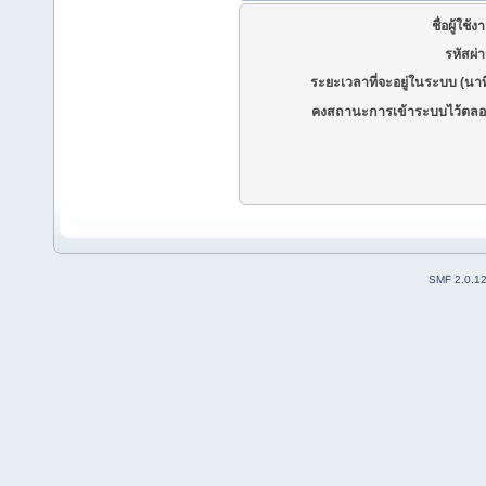
ชื่อผู้ใช้ง
รหัสผ่
ระยะเวลาที่จะอยู่ในระบบ (นาท
คงสถานะการเข้าระบบไว้ตลอ
SMF 2.0.1