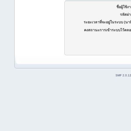
ชื่อผู้ใช้ง
รหัสผ่
ระยะเวลาที่จะอยู่ในระบบ (นาท
คงสถานะการเข้าระบบไว้ตลอ
SMF 2.0.1