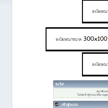
ระวัง!
สมาชิกเท่า
โปรดเข้าสู่ระบบ หรือ
regis
เข้าสู่ระบบ