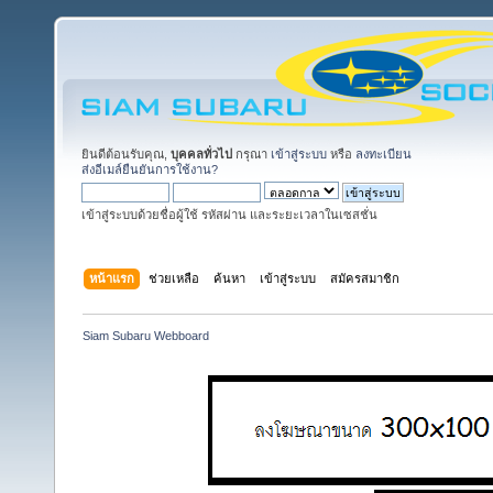
ยินดีต้อนรับคุณ,
บุคคลทั่วไป
กรุณา
เข้าสู่ระบบ
หรือ
ลงทะเบียน
ส่งอีเมล์ยืนยันการใช้งาน?
เข้าสู่ระบบด้วยชื่อผู้ใช้ รหัสผ่าน และระยะเวลาในเซสชั่น
หน้าแรก
ช่วยเหลือ
ค้นหา
เข้าสู่ระบบ
สมัครสมาชิก
Siam Subaru Webboard