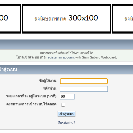
สมาชิกเท่านั้นที่จะเข้าใช้งานส่วนนี้ได้
โปรดเข้าสู่ระบบ หรือ
register an account
with Siam Subaru Webboard.
้าสู่ระบบ
ชื่อผู้ใช้งาน:
รหัสผ่าน:
ระยะเวลาที่จะอยู่ในระบบ (นาที):
คงสถานะการเข้าระบบไว้ตลอด:
ลืมรหัสผ่าน?