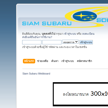
ยินดีต้อนรับคุณ,
บุคคลทั่วไป
กรุณา
เข้าสู่ระบบ
หรือ
ลงทะเบียน
ส่งอีเมล์ยืนยันการใช้งาน?
เข้าสู่ระบบด้วยชื่อผู้ใช้ รหัสผ่าน และระยะเวลาในเซสชั่น
หน้าแรก
ช่วยเหลือ
ค้นหา
เข้าสู่ระบบ
สมัครสมาชิก
Siam Subaru Webboard