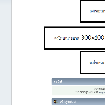
ระวัง!
สมาชิกเท่า
โปรดเข้าสู่ระบบ หรือ
regis
เข้าสู่ระบบ