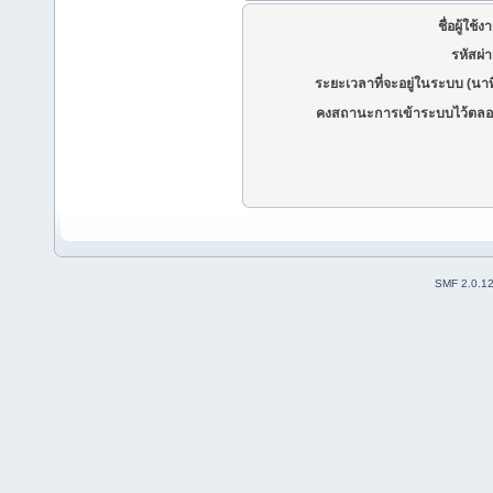
ชื่อผู้ใช้ง
รหัสผ่
ระยะเวลาที่จะอยู่ในระบบ (นาท
คงสถานะการเข้าระบบไว้ตลอ
SMF 2.0.1