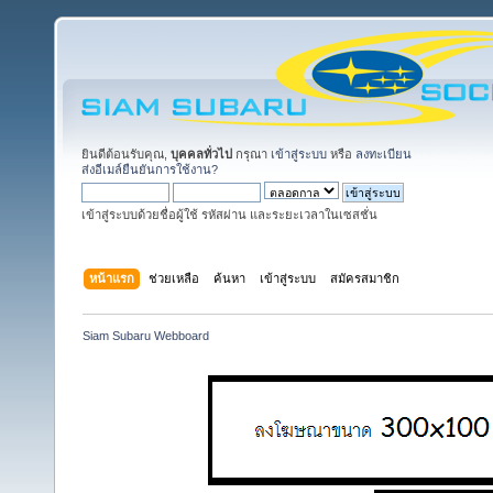
ยินดีต้อนรับคุณ,
บุคคลทั่วไป
กรุณา
เข้าสู่ระบบ
หรือ
ลงทะเบียน
ส่งอีเมล์ยืนยันการใช้งาน?
เข้าสู่ระบบด้วยชื่อผู้ใช้ รหัสผ่าน และระยะเวลาในเซสชั่น
หน้าแรก
ช่วยเหลือ
ค้นหา
เข้าสู่ระบบ
สมัครสมาชิก
Siam Subaru Webboard