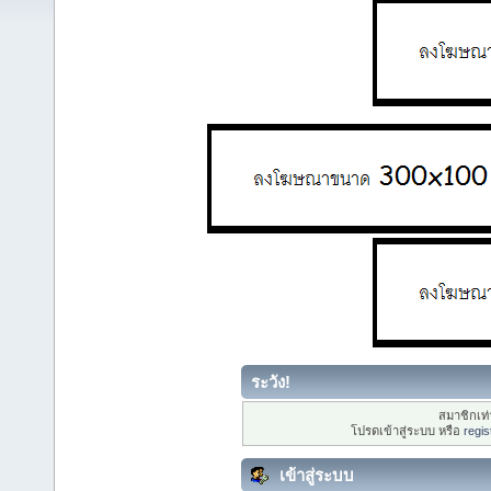
ระวัง!
สมาชิกเท่า
โปรดเข้าสู่ระบบ หรือ
regis
เข้าสู่ระบบ