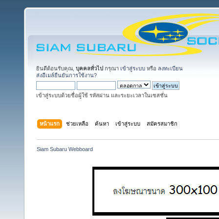
ยินดีต้อนรับคุณ,
บุคคลทั่วไป
กรุณา
เข้าสู่ระบบ
หรือ
ลงทะเบียน
ส่งอีเมล์ยืนยันการใช้งาน?
เข้าสู่ระบบด้วยชื่อผู้ใช้ รหัสผ่าน และระยะเวลาในเซสชั่น
หน้าแรก
ช่วยเหลือ
ค้นหา
เข้าสู่ระบบ
สมัครสมาชิก
Siam Subaru Webboard