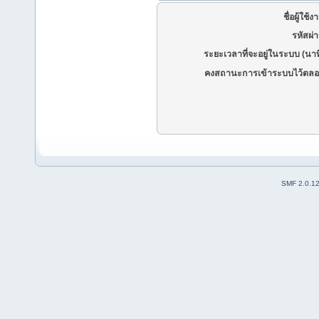
ชื่อผู้ใช้ง
รหัสผ่
ระยะเวลาที่จะอยู่ในระบบ (นาท
คงสถานะการเข้าระบบไว้ตลอ
SMF 2.0.1