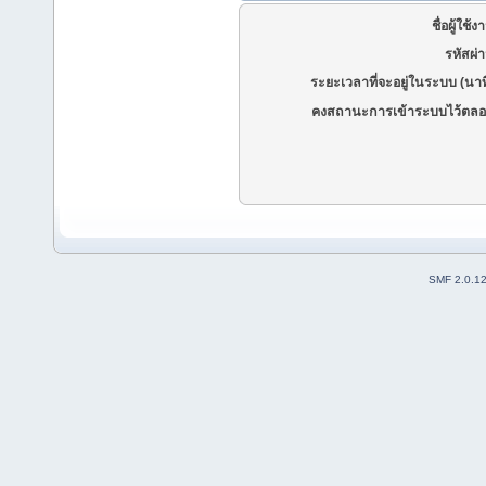
ชื่อผู้ใช้ง
รหัสผ่
ระยะเวลาที่จะอยู่ในระบบ (นาท
คงสถานะการเข้าระบบไว้ตลอ
SMF 2.0.1