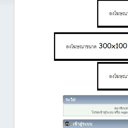
ระวัง!
สมาชิกเท่า
โปรดเข้าสู่ระบบ หรือ
regis
เข้าสู่ระบบ