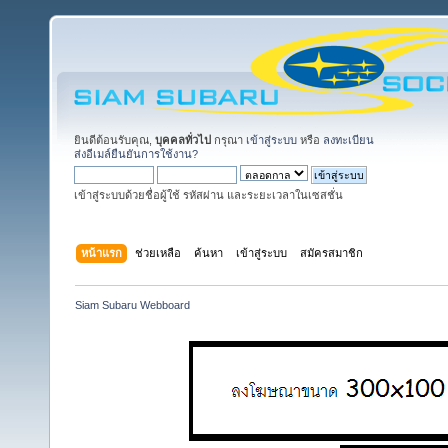
ยินดีต้อนรับคุณ,
บุคคลทั่วไป
กรุณา
เข้าสู่ระบบ
หรือ
ลงทะเบียน
ส่งอีเมล์ยืนยันการใช้งาน?
เข้าสู่ระบบด้วยชื่อผู้ใช้ รหัสผ่าน และระยะเวลาในเซสชั่น
หน้าแรก
ช่วยเหลือ
ค้นหา
เข้าสู่ระบบ
สมัครสมาชิก
Siam Subaru Webboard