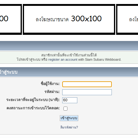
สมาชิกเท่านั้นที่จะเข้าใช้งานส่วนนี้ได้
โปรดเข้าสู่ระบบ หรือ
register an account
with Siam Subaru Webboard.
้าสู่ระบบ
ชื่อผู้ใช้งาน:
รหัสผ่าน:
ระยะเวลาที่จะอยู่ในระบบ (นาที):
คงสถานะการเข้าระบบไว้ตลอด:
ลืมรหัสผ่าน?