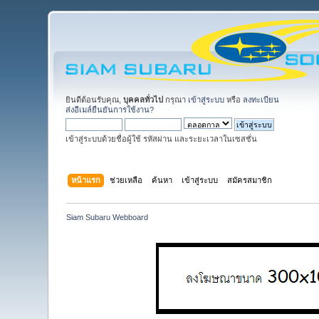
ยินดีต้อนรับคุณ,
บุคคลทั่วไป
กรุณา
เข้าสู่ระบบ
หรือ
ลงทะเบียน
ส่งอีเมล์ยืนยันการใช้งาน?
เข้าสู่ระบบด้วยชื่อผู้ใช้ รหัสผ่าน และระยะเวลาในเซสชั่น
หน้าแรก
ช่วยเหลือ
ค้นหา
เข้าสู่ระบบ
สมัครสมาชิก
Siam Subaru Webboard