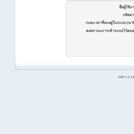
ชื่อผู้ใช้ง
รหัสผ่
ระยะเวลาที่จะอยู่ในระบบ (นาท
คงสถานะการเข้าระบบไว้ตลอ
SMF 2.0.1