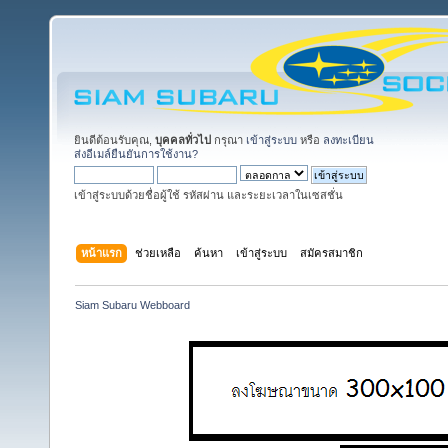
ยินดีต้อนรับคุณ,
บุคคลทั่วไป
กรุณา
เข้าสู่ระบบ
หรือ
ลงทะเบียน
ส่งอีเมล์ยืนยันการใช้งาน?
เข้าสู่ระบบด้วยชื่อผู้ใช้ รหัสผ่าน และระยะเวลาในเซสชั่น
หน้าแรก
ช่วยเหลือ
ค้นหา
เข้าสู่ระบบ
สมัครสมาชิก
Siam Subaru Webboard