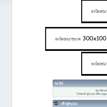
ระวัง!
สมาชิกเท่า
โปรดเข้าสู่ระบบ หรือ
regis
เข้าสู่ระบบ