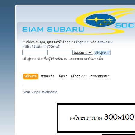
ยินดีต้อนรับคุณ,
บุคคลทั่วไป
กรุณา
เข้าสู่ระบบ
หรือ
ลงทะเบียน
ส่งอีเมล์ยืนยันการใช้งาน?
เข้าสู่ระบบด้วยชื่อผู้ใช้ รหัสผ่าน และระยะเวลาในเซสชั่น
หน้าแรก
ช่วยเหลือ
ค้นหา
เข้าสู่ระบบ
สมัครสมาชิก
Siam Subaru Webboard