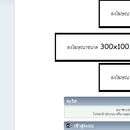
ระวัง!
สมาชิกเท่า
โปรดเข้าสู่ระบบ หรือ
regis
เข้าสู่ระบบ