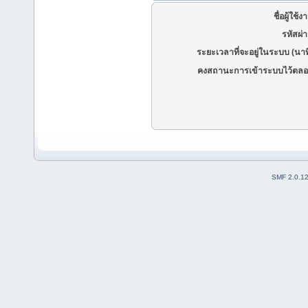
ชื่อผู้ใช้ง
รหัสผ่
ระยะเวลาที่จะอยู่ในระบบ (นาท
คงสถานะการเข้าระบบไว้ตลอ
SMF 2.0.1