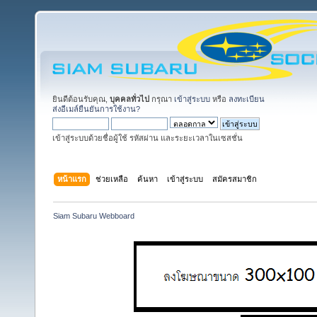
ยินดีต้อนรับคุณ,
บุคคลทั่วไป
กรุณา
เข้าสู่ระบบ
หรือ
ลงทะเบียน
ส่งอีเมล์ยืนยันการใช้งาน?
เข้าสู่ระบบด้วยชื่อผู้ใช้ รหัสผ่าน และระยะเวลาในเซสชั่น
หน้าแรก
ช่วยเหลือ
ค้นหา
เข้าสู่ระบบ
สมัครสมาชิก
Siam Subaru Webboard