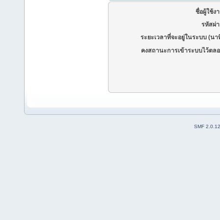
ชื่อผู้ใช้ง
รหัสผ่
ระยะเวลาที่จะอยู่ในระบบ (นาท
คงสถานะการเข้าระบบไว้ตลอ
SMF 2.0.1