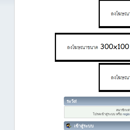
ระวัง!
สมาชิกเท่า
โปรดเข้าสู่ระบบ หรือ
regis
เข้าสู่ระบบ