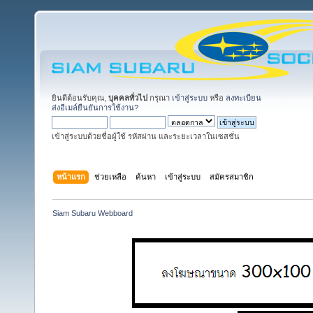
ยินดีต้อนรับคุณ,
บุคคลทั่วไป
กรุณา
เข้าสู่ระบบ
หรือ
ลงทะเบียน
ส่งอีเมล์ยืนยันการใช้งาน?
เข้าสู่ระบบด้วยชื่อผู้ใช้ รหัสผ่าน และระยะเวลาในเซสชั่น
หน้าแรก
ช่วยเหลือ
ค้นหา
เข้าสู่ระบบ
สมัครสมาชิก
Siam Subaru Webboard