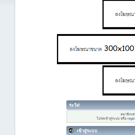
ระวัง!
สมาชิกเท่า
โปรดเข้าสู่ระบบ หรือ
regis
เข้าสู่ระบบ