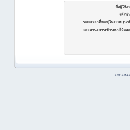
ชื่อผู้ใช้ง
รหัสผ่
ระยะเวลาที่จะอยู่ในระบบ (นาท
คงสถานะการเข้าระบบไว้ตลอ
SMF 2.0.1