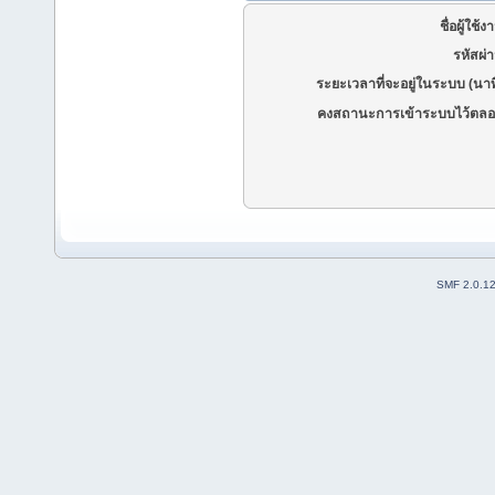
ชื่อผู้ใช้ง
รหัสผ่
ระยะเวลาที่จะอยู่ในระบบ (นาท
คงสถานะการเข้าระบบไว้ตลอ
SMF 2.0.1