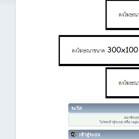
ระวัง!
สมาชิกเท่า
โปรดเข้าสู่ระบบ หรือ
regis
เข้าสู่ระบบ