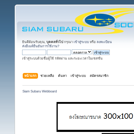
ยินดีต้อนรับคุณ,
บุคคลทั่วไป
กรุณา
เข้าสู่ระบบ
หรือ
ลงทะเบียน
ส่งอีเมล์ยืนยันการใช้งาน?
เข้าสู่ระบบด้วยชื่อผู้ใช้ รหัสผ่าน และระยะเวลาในเซสชั่น
หน้าแรก
ช่วยเหลือ
ค้นหา
เข้าสู่ระบบ
สมัครสมาชิก
Siam Subaru Webboard