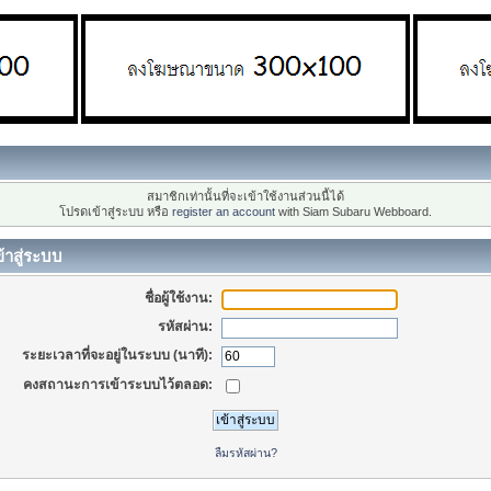
สมาชิกเท่านั้นที่จะเข้าใช้งานส่วนนี้ได้
โปรดเข้าสู่ระบบ หรือ
register an account
with Siam Subaru Webboard.
้าสู่ระบบ
ชื่อผู้ใช้งาน:
รหัสผ่าน:
ระยะเวลาที่จะอยู่ในระบบ (นาที):
คงสถานะการเข้าระบบไว้ตลอด:
ลืมรหัสผ่าน?