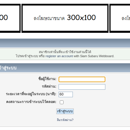
สมาชิกเท่านั้นที่จะเข้าใช้งานส่วนนี้ได้
โปรดเข้าสู่ระบบ หรือ
register an account
with Siam Subaru Webboard.
้าสู่ระบบ
ชื่อผู้ใช้งาน:
รหัสผ่าน:
ระยะเวลาที่จะอยู่ในระบบ (นาที):
คงสถานะการเข้าระบบไว้ตลอด:
ลืมรหัสผ่าน?