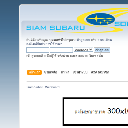
ยินดีต้อนรับคุณ,
บุคคลทั่วไป
กรุณา
เข้าสู่ระบบ
หรือ
ลงทะเบียน
ส่งอีเมล์ยืนยันการใช้งาน?
เข้าสู่ระบบด้วยชื่อผู้ใช้ รหัสผ่าน และระยะเวลาในเซสชั่น
หน้าแรก
ช่วยเหลือ
ค้นหา
เข้าสู่ระบบ
สมัครสมาชิก
Siam Subaru Webboard