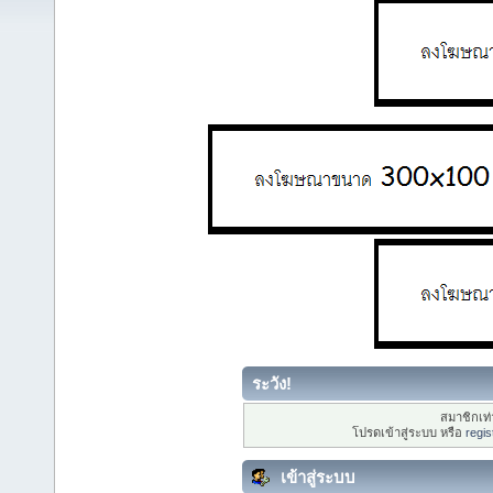
ระวัง!
สมาชิกเท่า
โปรดเข้าสู่ระบบ หรือ
regis
เข้าสู่ระบบ