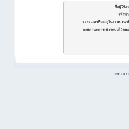
ชื่อผู้ใช้ง
รหัสผ่
ระยะเวลาที่จะอยู่ในระบบ (นาท
คงสถานะการเข้าระบบไว้ตลอ
SMF 2.0.1