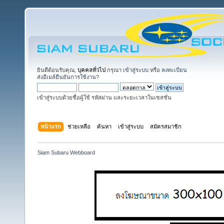
ยินดีต้อนรับคุณ,
บุคคลทั่วไป
กรุณา
เข้าสู่ระบบ
หรือ
ลงทะเบียน
ส่งอีเมล์ยืนยันการใช้งาน?
เข้าสู่ระบบด้วยชื่อผู้ใช้ รหัสผ่าน และระยะเวลาในเซสชั่น
หน้าแรก
ช่วยเหลือ
ค้นหา
เข้าสู่ระบบ
สมัครสมาชิก
Siam Subaru Webboard