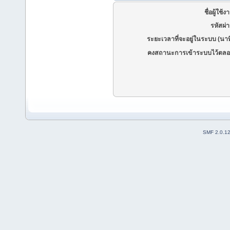
ชื่อผู้ใช้ง
รหัสผ่
ระยะเวลาที่จะอยู่ในระบบ (นาท
คงสถานะการเข้าระบบไว้ตลอ
SMF 2.0.1