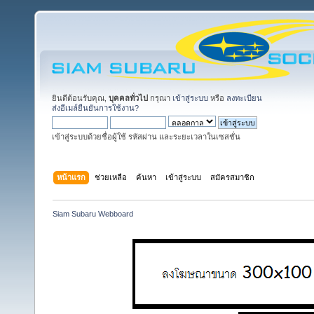
ยินดีต้อนรับคุณ,
บุคคลทั่วไป
กรุณา
เข้าสู่ระบบ
หรือ
ลงทะเบียน
ส่งอีเมล์ยืนยันการใช้งาน?
เข้าสู่ระบบด้วยชื่อผู้ใช้ รหัสผ่าน และระยะเวลาในเซสชั่น
หน้าแรก
ช่วยเหลือ
ค้นหา
เข้าสู่ระบบ
สมัครสมาชิก
Siam Subaru Webboard