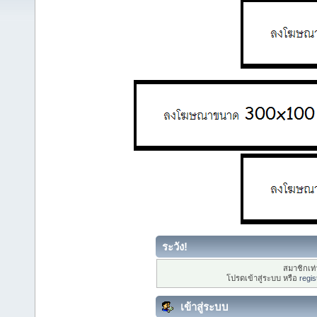
ระวัง!
สมาชิกเท่า
โปรดเข้าสู่ระบบ หรือ
regis
เข้าสู่ระบบ