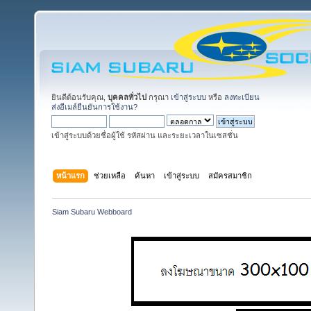
ยินดีต้อนรับคุณ,
บุคคลทั่วไป
กรุณา
เข้าสู่ระบบ
หรือ
ลงทะเบียน
ส่งอีเมล์ยืนยันการใช้งาน?
เข้าสู่ระบบด้วยชื่อผู้ใช้ รหัสผ่าน และระยะเวลาในเซสชั่น
หน้าแรก
ช่วยเหลือ
ค้นหา
เข้าสู่ระบบ
สมัครสมาชิก
Siam Subaru Webboard