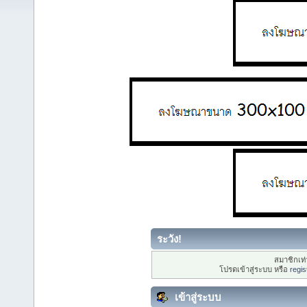
ระวัง!
สมาชิกเท่า
โปรดเข้าสู่ระบบ หรือ
regis
เข้าสู่ระบบ