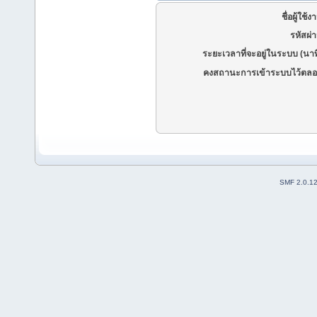
ชื่อผู้ใช้ง
รหัสผ่
ระยะเวลาที่จะอยู่ในระบบ (นาท
คงสถานะการเข้าระบบไว้ตลอ
SMF 2.0.1