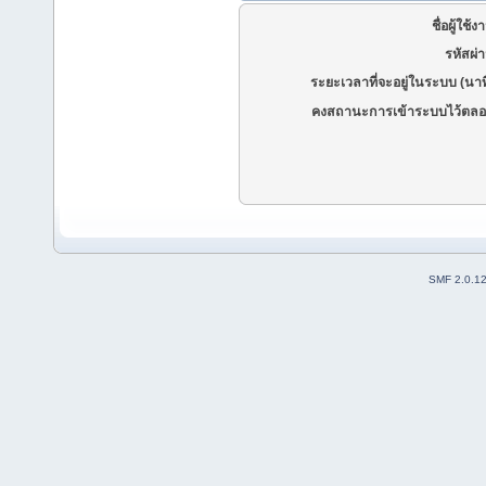
ชื่อผู้ใช้ง
รหัสผ่
ระยะเวลาที่จะอยู่ในระบบ (นาท
คงสถานะการเข้าระบบไว้ตลอ
SMF 2.0.1