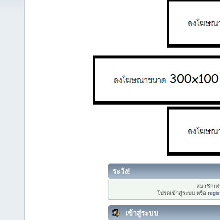
ระวัง!
สมาชิกเท่า
โปรดเข้าสู่ระบบ หรือ
regis
เข้าสู่ระบบ