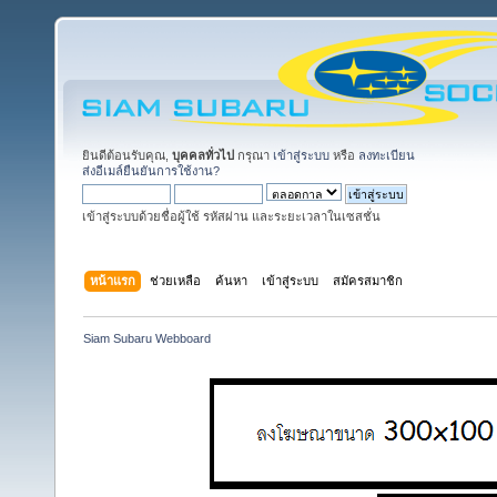
ยินดีต้อนรับคุณ,
บุคคลทั่วไป
กรุณา
เข้าสู่ระบบ
หรือ
ลงทะเบียน
ส่งอีเมล์ยืนยันการใช้งาน?
เข้าสู่ระบบด้วยชื่อผู้ใช้ รหัสผ่าน และระยะเวลาในเซสชั่น
หน้าแรก
ช่วยเหลือ
ค้นหา
เข้าสู่ระบบ
สมัครสมาชิก
Siam Subaru Webboard