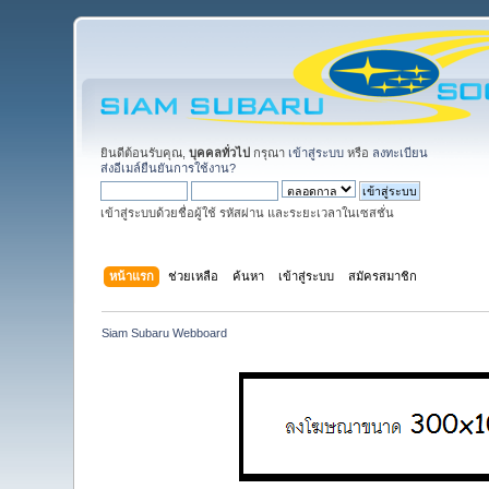
ยินดีต้อนรับคุณ,
บุคคลทั่วไป
กรุณา
เข้าสู่ระบบ
หรือ
ลงทะเบียน
ส่งอีเมล์ยืนยันการใช้งาน?
เข้าสู่ระบบด้วยชื่อผู้ใช้ รหัสผ่าน และระยะเวลาในเซสชั่น
หน้าแรก
ช่วยเหลือ
ค้นหา
เข้าสู่ระบบ
สมัครสมาชิก
Siam Subaru Webboard