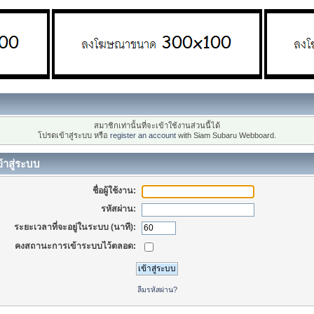
สมาชิกเท่านั้นที่จะเข้าใช้งานส่วนนี้ได้
โปรดเข้าสู่ระบบ หรือ
register an account
with Siam Subaru Webboard.
้าสู่ระบบ
ชื่อผู้ใช้งาน:
รหัสผ่าน:
ระยะเวลาที่จะอยู่ในระบบ (นาที):
คงสถานะการเข้าระบบไว้ตลอด:
ลืมรหัสผ่าน?