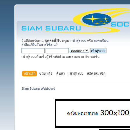
ยินดีต้อนรับคุณ,
บุคคลทั่วไป
กรุณา
เข้าสู่ระบบ
หรือ
ลงทะเบียน
ส่งอีเมล์ยืนยันการใช้งาน?
เข้าสู่ระบบด้วยชื่อผู้ใช้ รหัสผ่าน และระยะเวลาในเซสชั่น
หน้าแรก
ช่วยเหลือ
ค้นหา
เข้าสู่ระบบ
สมัครสมาชิก
Siam Subaru Webboard