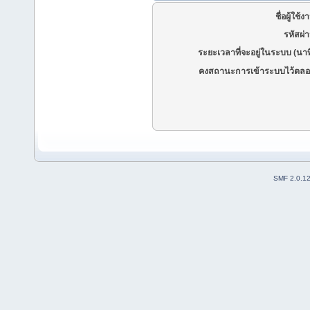
ชื่อผู้ใช้ง
รหัสผ่
ระยะเวลาที่จะอยู่ในระบบ (นาท
คงสถานะการเข้าระบบไว้ตลอ
SMF 2.0.1