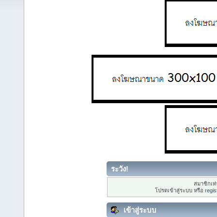
ระวัง!
สมาชิกเท่า
โปรดเข้าสู่ระบบ หรือ
regis
เข้าสู่ระบบ