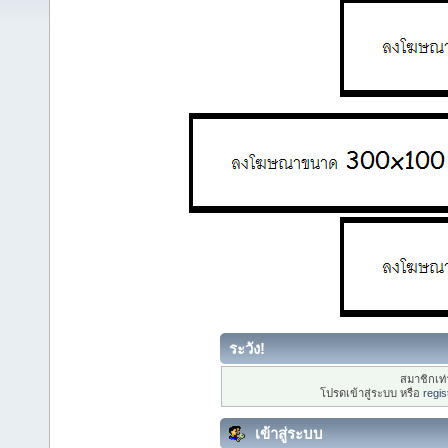
ระวัง!
สมาชิกเท่า
โปรดเข้าสู่ระบบ หรือ
regis
เข้าสู่ระบบ