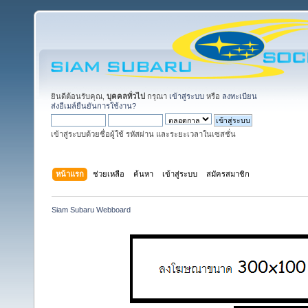
ยินดีต้อนรับคุณ,
บุคคลทั่วไป
กรุณา
เข้าสู่ระบบ
หรือ
ลงทะเบียน
ส่งอีเมล์ยืนยันการใช้งาน?
เข้าสู่ระบบด้วยชื่อผู้ใช้ รหัสผ่าน และระยะเวลาในเซสชั่น
หน้าแรก
ช่วยเหลือ
ค้นหา
เข้าสู่ระบบ
สมัครสมาชิก
Siam Subaru Webboard