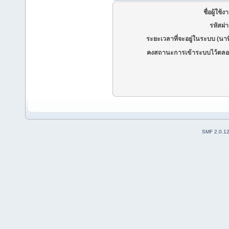
ชื่อผู้ใช้ง
รหัสผ่
ระยะเวลาที่จะอยู่ในระบบ (นาท
คงสถานะการเข้าระบบไว้ตลอ
SMF 2.0.1