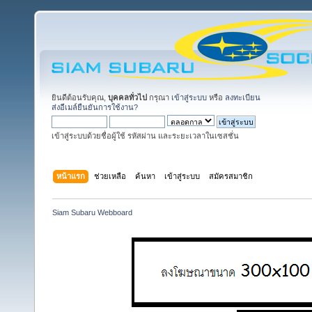
ยินดีต้อนรับคุณ,
บุคคลทั่วไป
กรุณา
เข้าสู่ระบบ
หรือ
ลงทะเบียน
ส่งอีเมล์ยืนยันการใช้งาน?
เข้าสู่ระบบด้วยชื่อผู้ใช้ รหัสผ่าน และระยะเวลาในเซสชั่น
หน้าแรก
ช่วยเหลือ
ค้นหา
เข้าสู่ระบบ
สมัครสมาชิก
Siam Subaru Webboard