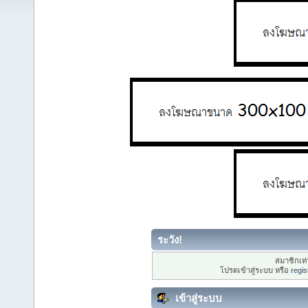
ระวัง!
สมาชิกเท่า
โปรดเข้าสู่ระบบ หรือ
regis
เข้าสู่ระบบ