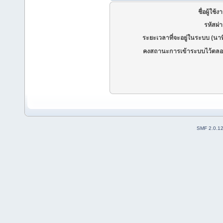
ชื่อผู้ใช้ง
รหัสผ่
ระยะเวลาที่จะอยู่ในระบบ (นาท
คงสถานะการเข้าระบบไว้ตลอ
SMF 2.0.1