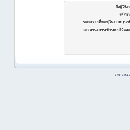
ชื่อผู้ใช้ง
รหัสผ่
ระยะเวลาที่จะอยู่ในระบบ (นาท
คงสถานะการเข้าระบบไว้ตลอ
SMF 2.0.1