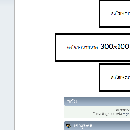
ระวัง!
สมาชิกเท่า
โปรดเข้าสู่ระบบ หรือ
regis
เข้าสู่ระบบ