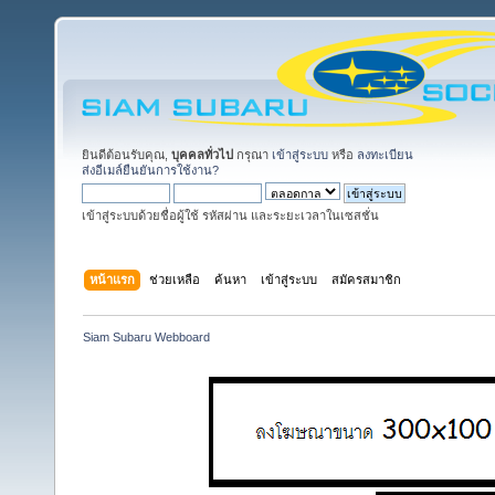
ยินดีต้อนรับคุณ,
บุคคลทั่วไป
กรุณา
เข้าสู่ระบบ
หรือ
ลงทะเบียน
ส่งอีเมล์ยืนยันการใช้งาน?
เข้าสู่ระบบด้วยชื่อผู้ใช้ รหัสผ่าน และระยะเวลาในเซสชั่น
หน้าแรก
ช่วยเหลือ
ค้นหา
เข้าสู่ระบบ
สมัครสมาชิก
Siam Subaru Webboard