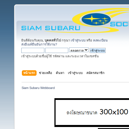
ยินดีต้อนรับคุณ,
บุคคลทั่วไป
กรุณา
เข้าสู่ระบบ
หรือ
ลงทะเบียน
ส่งอีเมล์ยืนยันการใช้งาน?
เข้าสู่ระบบด้วยชื่อผู้ใช้ รหัสผ่าน และระยะเวลาในเซสชั่น
หน้าแรก
ช่วยเหลือ
ค้นหา
เข้าสู่ระบบ
สมัครสมาชิก
Siam Subaru Webboard