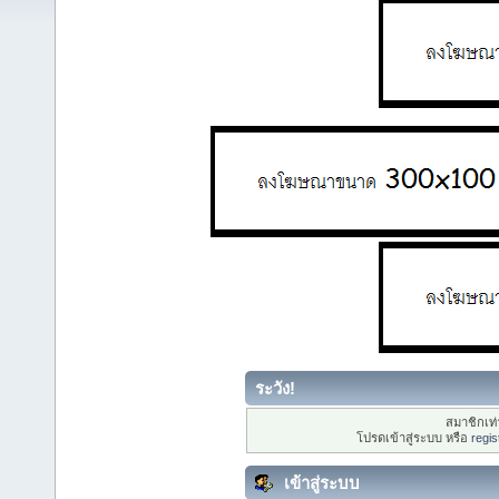
ระวัง!
สมาชิกเท่า
โปรดเข้าสู่ระบบ หรือ
regis
เข้าสู่ระบบ