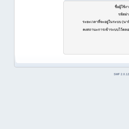
ชื่อผู้ใช้ง
รหัสผ่
ระยะเวลาที่จะอยู่ในระบบ (นาท
คงสถานะการเข้าระบบไว้ตลอ
SMF 2.0.1