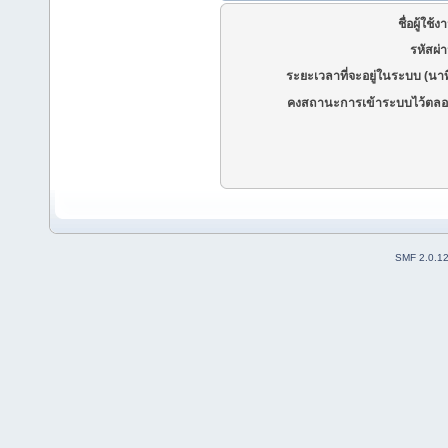
ชื่อผู้ใช้ง
รหัสผ่
ระยะเวลาที่จะอยู่ในระบบ (นาท
คงสถานะการเข้าระบบไว้ตลอ
SMF 2.0.1