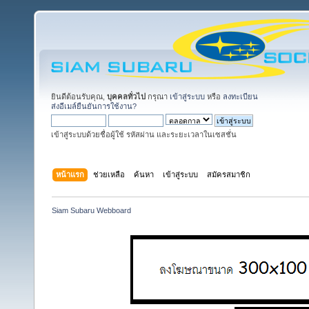
ยินดีต้อนรับคุณ,
บุคคลทั่วไป
กรุณา
เข้าสู่ระบบ
หรือ
ลงทะเบียน
ส่งอีเมล์ยืนยันการใช้งาน?
เข้าสู่ระบบด้วยชื่อผู้ใช้ รหัสผ่าน และระยะเวลาในเซสชั่น
หน้าแรก
ช่วยเหลือ
ค้นหา
เข้าสู่ระบบ
สมัครสมาชิก
Siam Subaru Webboard