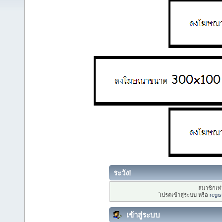
ระวัง!
สมาชิกเท่า
โปรดเข้าสู่ระบบ หรือ
regis
เข้าสู่ระบบ