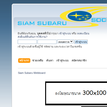
ยินดีต้อนรับคุณ,
บุคคลทั่วไป
กรุณา
เข้าสู่ระบบ
หรือ
ลงทะเบียน
ส่งอีเมล์ยืนยันการใช้งาน?
เข้าสู่ระบบด้วยชื่อผู้ใช้ รหัสผ่าน และระยะเวลาในเซสชั่น
หน้าแรก
ช่วยเหลือ
ค้นหา
เข้าสู่ระบบ
สมัครสมาชิก
Siam Subaru Webboard