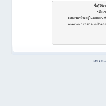
ชื่อผู้ใช้ง
รหัสผ่
ระยะเวลาที่จะอยู่ในระบบ (นาท
คงสถานะการเข้าระบบไว้ตลอ
SMF 2.0.1