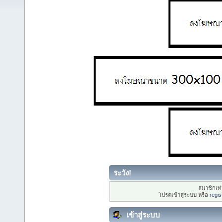
ระวัง!
สมาชิกเท่า
โปรดเข้าสู่ระบบ หรือ
regis
เข้าสู่ระบบ